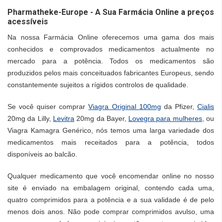
Pharmatheke-Europe - A Sua Farmácia Online a preços
acessíveis
Na nossa Farmácia Online oferecemos uma gama dos mais
conhecidos e comprovados medicamentos actualmente no
mercado para a potência. Todos os medicamentos são
produzidos pelos mais conceituados fabricantes Europeus, sendo
constantemente sujeitos a rígidos controlos de qualidade.
Se você quiser comprar
Viagra Original 100mg
da Pfizer,
Cialis
20mg da Lilly,
Levitra
20mg da Bayer,
Lovegra para mulheres
, ou
Viagra Kamagra Genérico, nós temos uma larga variedade dos
medicamentos mais receitados para a potência, todos
disponíveis ao balcão.
Qualquer medicamento que você encomendar online no nosso
site é enviado na embalagem original, contendo cada uma,
quatro comprimidos para a potência e a sua validade é de pelo
menos dois anos. Não pode comprar comprimidos avulso, uma