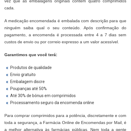
vez que as embalagens originais contêm quatro comprimidos
cada.
A medicação encomendada é embalada com descrição para que
ninguém saiba qual o seu conteúdo. Após confirmação do
pagamento, a encomenda é processada entre 4 a 7 dias sem
custos de envio ou por correio expresso a um valor acessível.
Garantimos que você terá:
Produtos de qualidade
Envio gratuito
Embalagem discre
Poupanças até 50%
Até 30% de bónus em comprimidos
Processamento seguro da encomenda online
Para comprar comprimidos para a potência, discretamente e com
toda a segurança, a Farmácia Online de Encomendas por Mail, é
a melhor alternativa às farmácias públicas. Nem toda a gente