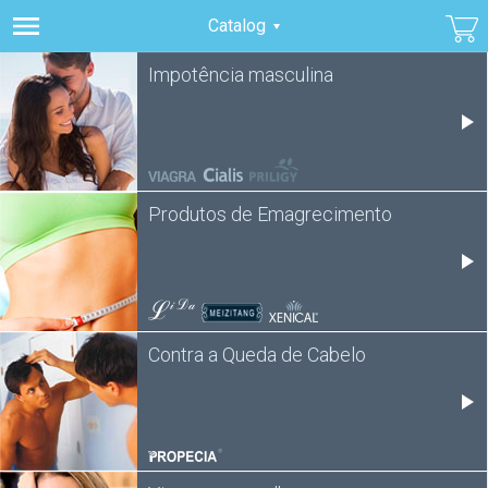
Catalog
Impotência masculina
Produtos de Emagrecimento
Contra a Queda de Cabelo