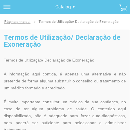
Catalog
Página principal
Termos de Utilização/ Declaração de Exoneração
Termos de Utilização/ Declaração de
Exoneração
Termos de Utilização/ Declaração de Exoneração
A informação aqui contida, é apenas uma alternativa e não
pretende de forma alguma substituir o conselho ou tratamento de
um médico formado e acreditado.
É muito importante consultar um médico da sua confiança, no
caso de ter algum problema de saúde. O conteúdo aqui
disponibilizado, não é adequado para fazer auto-diagnósticos,
nem poderá ser suficiente para seleciconar e administrar
tratamentos.