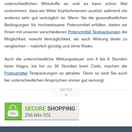
unterschiedlichen Wirkstoffe an und es kann schon Mal
vorkommen, dass ein Mittel Kopfschmerzen auslöst, während ein
anderes sehr gut verträglich ist. Wenn Sie die gesundheitlichen
Bedingungen für hochwirksame Potenzmittel erfüllen, bieten wir
Ihnen mit unseren verschiedenen
Potenzmittel Testpackungen
die
Möglichkeit, sowohl Verträglichkeit, als auch Wirkung direkt zu
vergleichen – natürlich günstig und ohne Risiko.
Auch die unterschiedliche Wirkungsdauer von 4 bis 6 Stunden
beim Viagra, bis hin zu 36 Stunden beim Cialis, machen die
Potenzmittel
Testpackungen so attraktiv. Denn so sind Sie auch
bei unterschiedlichen Ansprüchen immer gut versorgt.
WEITER