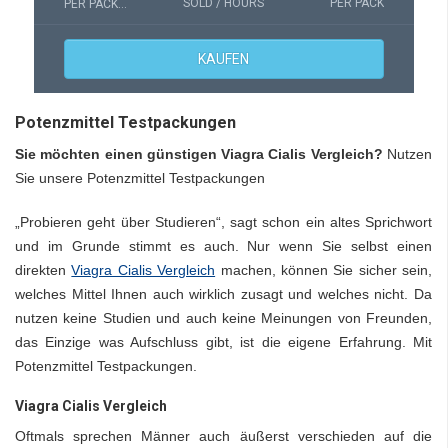
SOLD / HOURS
PER PACK
PER PACKUNG(EN)
KAUFEN
Potenzmittel Testpackungen
Sie möchten einen günstigen Viagra Cialis Vergleich?
Nutzen
Sie unsere Potenzmittel Testpackungen
„Probieren geht über Studieren“, sagt schon ein altes Sprichwort
und im Grunde stimmt es auch. Nur wenn Sie selbst einen
direkten
Viagra Cialis Vergleich
machen, können Sie sicher sein,
welches Mittel Ihnen auch wirklich zusagt und welches nicht. Da
nutzen keine Studien und auch keine Meinungen von Freunden,
das Einzige was Aufschluss gibt, ist die eigene Erfahrung. Mit
Potenzmittel Testpackungen.
Viagra Cialis Vergleich
Oftmals sprechen Männer auch äußerst verschieden auf die