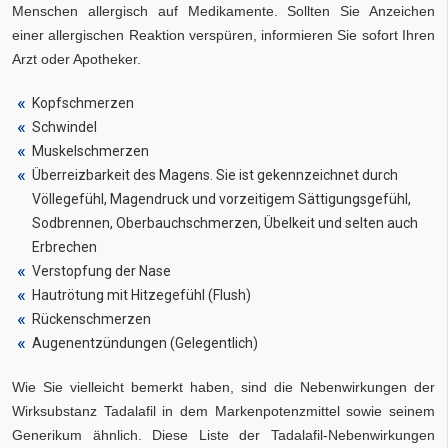
Menschen allergisch auf Medikamente. Sollten Sie Anzeichen
einer allergischen Reaktion verspüren, informieren Sie sofort Ihren
Arzt oder Apotheker.
Kopfschmerzen
Schwindel
Muskelschmerzen
Überreizbarkeit des Magens. Sie ist gekennzeichnet durch
Völlegefühl, Magendruck und vorzeitigem Sättigungsgefühl,
Sodbrennen, Oberbauchschmerzen, Übelkeit und selten auch
Erbrechen
Verstopfung der Nase
Hautrötung mit Hitzegefühl (Flush)
Rückenschmerzen
Augenentzündungen (Gelegentlich)
Wie Sie vielleicht bemerkt haben, sind die Nebenwirkungen der
Wirksubstanz Tadalafil in dem Markenpotenzmittel sowie seinem
Generikum ähnlich. Diese Liste der Tadalafil-Nebenwirkungen