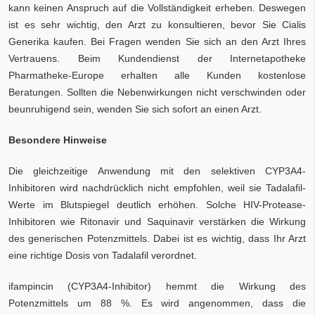
kann keinen Anspruch auf die Vollständigkeit erheben. Deswegen
ist es sehr wichtig, den Arzt zu konsultieren, bevor Sie Cialis
Generika kaufen. Bei Fragen wenden Sie sich an den Arzt Ihres
Vertrauens. Beim Kundendienst der Internetapotheke
Pharmatheke-Europe erhalten alle Kunden kostenlose
Beratungen. Sollten die Nebenwirkungen nicht verschwinden oder
beunruhigend sein, wenden Sie sich sofort an einen Arzt.
Besondere Hinweise
Die gleichzeitige Anwendung mit den selektiven CYP3A4-
Inhibitoren wird nachdrücklich nicht empfohlen, weil sie Tadalafil-
Werte im Blutspiegel deutlich erhöhen. Solche HIV-Protease-
Inhibitoren wie Ritonavir und Saquinavir verstärken die Wirkung
des generischen Potenzmittels. Dabei ist es wichtig, dass Ihr Arzt
eine richtige Dosis von Tadalafil verordnet.
ifampincin (CYP3A4-Inhibitor) hemmt die Wirkung des
Potenzmittels um 88 %. Es wird angenommen, dass die