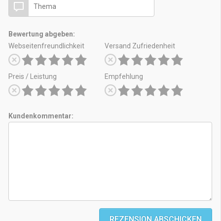
Bewertung abgeben:
Webseitenfreundlichkeit
Versand Zufriedenheit
Preis / Leistung
Empfehlung
Kundenkommentar:
REZENSION ABSCHICKEN