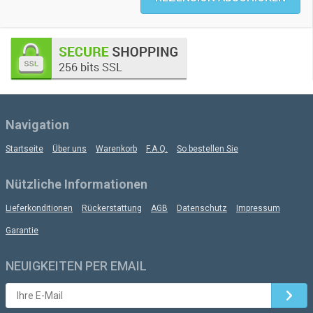
Navigation
Startseite
Über uns
Warenkorb
F.A.Q.
So bestellen Sie
Nützliche Informationen
Lieferkonditionen
Rückerstattung
AGB
Datenschutz
Impressum
Garantie
NEUIGKEITEN PER EMAIL