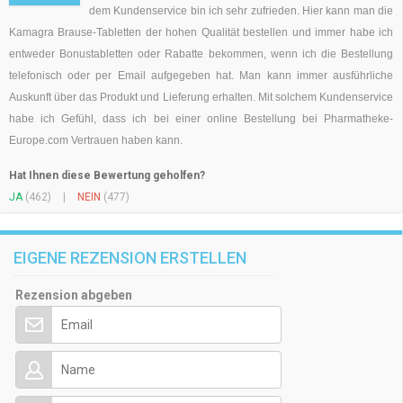
dem Kundenservice bin ich sehr zufrieden. Hier kann man die
Kamagra Brause-Tabletten der hohen Qualität bestellen und immer habe ich
entweder Bonustabletten oder Rabatte bekommen, wenn ich die Bestellung
telefonisch oder per Email aufgegeben hat. Man kann immer ausführliche
Auskunft über das Produkt und Lieferung erhalten. Mit solchem Kundenservice
habe ich Gefühl, dass ich bei einer online Bestellung bei Pharmatheke-
Europe.com Vertrauen haben kann.
Hat Ihnen diese Bewertung geholfen?
JA
(462)
|
NEIN
(477)
EIGENE REZENSION ERSTELLEN
Rezension abgeben