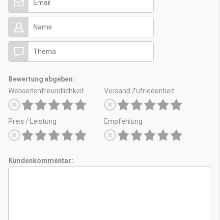
Bewertung abgeben:
Webseitenfreundlichkeit
Versand Zufriedenheit
Preis / Leistung
Empfehlung
Kundenkommentar: