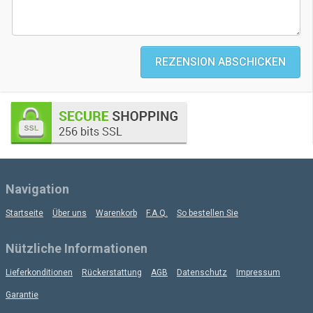
REZENSION ABSCHICKEN
Navigation
Startseite
Über uns
Warenkorb
F.A.Q.
So bestellen Sie
Nützliche Informationen
Lieferkonditionen
Rückerstattung
AGB
Datenschutz
Impressum
Garantie