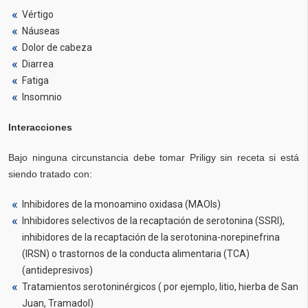
Vértigo
Náuseas
Dolor de cabeza
Diarrea
Fatiga
Insomnio
Interacciones
Bajo ninguna circunstancia debe tomar Priligy sin receta si está
siendo tratado con:
Inhibidores de la monoamino oxidasa (MAOIs)
Inhibidores selectivos de la recaptación de serotonina (SSRI),
inhibidores de la recaptación de la serotonina-norepinefrina
(IRSN) o trastornos de la conducta alimentaria (TCA)
(antidepresivos)
Tratamientos serotoninérgicos ( por ejemplo, litio, hierba de San
Juan, Tramadol)