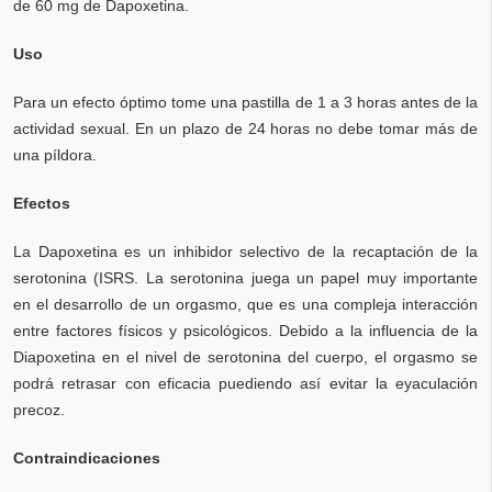
de 60 mg de Dapoxetina.
Uso
Para un efecto óptimo tome una pastilla de 1 a 3 horas antes de la
actividad sexual. En un plazo de 24 horas no debe tomar más de
una píldora.
Efectos
La Dapoxetina es un inhibidor selectivo de la recaptación de la
serotonina (ISRS. La serotonina juega un papel muy importante
en el desarrollo de un orgasmo, que es una compleja interacción
entre factores físicos y psicológicos. Debido a la influencia de la
Diapoxetina en el nivel de serotonina del cuerpo, el orgasmo se
podrá retrasar con eficacia puediendo así evitar la eyaculación
precoz.
Contraindicaciones