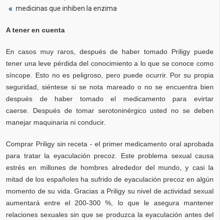
medicinas que inhiben la enzima
A tener en cuenta
En casos muy raros, después de haber tomado Priligy puede
tener una leve pérdida del conocimiento a lo que se conoce como
síncope. Esto no es peligroso, pero puede ocurrir. Por su propia
seguridad, siéntese si se nota mareado o no se encuentra bien
después de haber tomado el medicamento para evirtar
caerse. Después de tomar serotoninérgico usted no se deben
manejar maquinaria ni conducir.
Comprar Priligy sin receta - el primer medicamento oral aprobada
para tratar la eyaculación precoz. Este problema sexual causa
estrés en millones de hombres alrededor del mundo, y casi la
mitad de los españoles ha sufrido de eyaculación precoz en algún
momento de su vida. Gracias a Priligy su nivel de actividad sexual
aumentará entre el 200-300 %, lo que le asegura mantener
relaciones sexuales sin que se produzca la eyaculación antes del