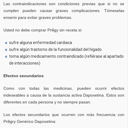
Las contraindicaciones son condiciones previas que si no se
cumplen pueden causar graves complicaciones. Tómeselas
enserio para evitar graves problemas.
Usted no debe comprar Priligy sin receta si:
sufre alguna enfermedad cardiaca
sufre algún trastorno de la funcionalidad del hígado
toma algún medicamento contraindicado (refiérase al apartado
de interacciones)
Efectos secundarios
Como con todas las medicinas, pueden ocurrir efectos
indeseables a causa de la sustancia activa Dapoxetina. Estos son
diferentes en cada persona y no siempre pasan.
Los efectos secundarios que ocurren con más frecuencia con
Priligry Genérico Dapoxetina: