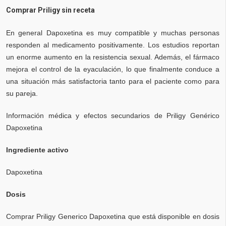
Comprar Priligy sin receta
En general Dapoxetina es muy compatible y muchas personas
responden al medicamento positivamente. Los estudios reportan
un enorme aumento en la resistencia sexual. Además, el fármaco
mejora el control de la eyaculación, lo que finalmente conduce a
una situación más satisfactoria tanto para el paciente como para
su pareja.
Información médica y efectos secundarios de Priligy Genérico
Dapoxetina
Ingrediente activo
Dapoxetina
Dosis
Comprar Priligy Generico Dapoxetina que está disponible en dosis