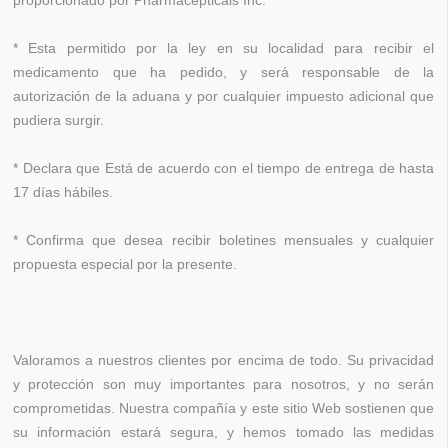
proporcionado por Pharmacepticals Inc.
* Esta permitido por la ley en su localidad para recibir el
medicamento que ha pedido, y será responsable de la
autorización de la aduana y por cualquier impuesto adicional que
pudiera surgir.
* Declara que Está de acuerdo con el tiempo de entrega de hasta
17 días hábiles.
* Confirma que desea recibir boletines mensuales y cualquier
propuesta especial por la presente.
Valoramos a nuestros clientes por encima de todo. Su privacidad
y protección son muy importantes para nosotros, y no serán
comprometidas. Nuestra compañía y este sitio Web sostienen que
su información estará segura, y hemos tomado las medidas