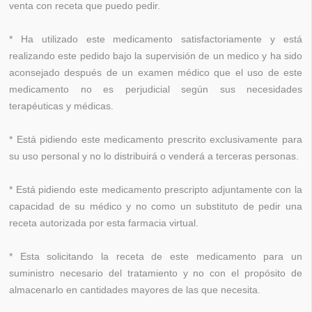
venta con receta que puedo pedir.
* Ha utilizado este medicamento satisfactoriamente y está
realizando este pedido bajo la supervisión de un medico y ha sido
aconsejado después de un examen médico que el uso de este
medicamento no es perjudicial según sus necesidades
terapéuticas y médicas.
* Está pidiendo este medicamento prescrito exclusivamente para
su uso personal y no lo distribuirá o venderá a terceras personas.
* Está pidiendo este medicamento prescripto adjuntamente con la
capacidad de su médico y no como un substituto de pedir una
receta autorizada por esta farmacia virtual.
* Esta solicitando la receta de este medicamento para un
suministro necesario del tratamiento y no con el propósito de
almacenarlo en cantidades mayores de las que necesita.