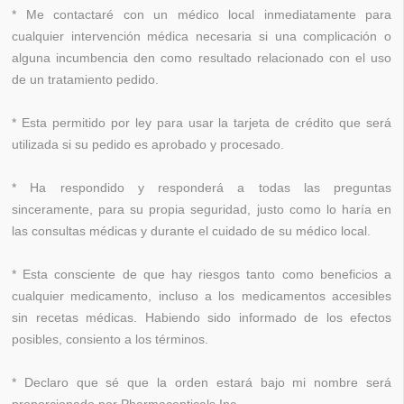
* Me contactaré con un médico local inmediatamente para
cualquier intervención médica necesaria si una complicación o
alguna incumbencia den como resultado relacionado con el uso
de un tratamiento pedido.
* Esta permitido por ley para usar la tarjeta de crédito que será
utilizada si su pedido es aprobado y procesado.
* Ha respondido y responderá a todas las preguntas
sinceramente, para su propia seguridad, justo como lo haría en
las consultas médicas y durante el cuidado de su médico local.
* Esta consciente de que hay riesgos tanto como beneficios a
cualquier medicamento, incluso a los medicamentos accesibles
sin recetas médicas. Habiendo sido informado de los efectos
posibles, consiento a los términos.
* Declaro que sé que la orden estará bajo mi nombre será