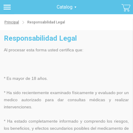
Catalog
Principal
Responsabilidad Legal
Responsabilidad Legal
Al procesar esta forma usted certifica que:
* Es mayor de 18 años.
* Ha sido recientemente examinado físicamente y evaluado por un
medico autorizado para dar consultas médicas y realizar
intervenciones.
* Ha estado completamente informado y comprendo los riesgos,
los beneficios, y efectos secundarios posibles del medicamento de