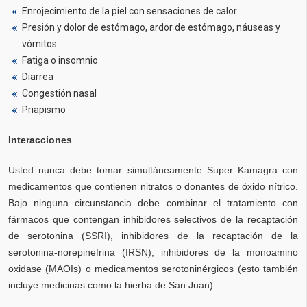
Enrojecimiento de la piel con sensaciones de calor
Presión y dolor de estómago, ardor de estómago, náuseas y
vómitos
Fatiga o insomnio
Diarrea
Congestión nasal
Priapismo
Interacciones
Usted nunca debe tomar simultáneamente Super Kamagra con
medicamentos que contienen nitratos o donantes de óxido nítrico.
Bajo ninguna circunstancia debe combinar el tratamiento con
fármacos que contengan inhibidores selectivos de la recaptación
de serotonina (SSRI), inhibidores de la recaptación de la
serotonina-norepinefrina (IRSN), inhibidores de la monoamino
oxidase (MAOIs) o medicamentos serotoninérgicos (esto también
incluye medicinas como la hierba de San Juan).