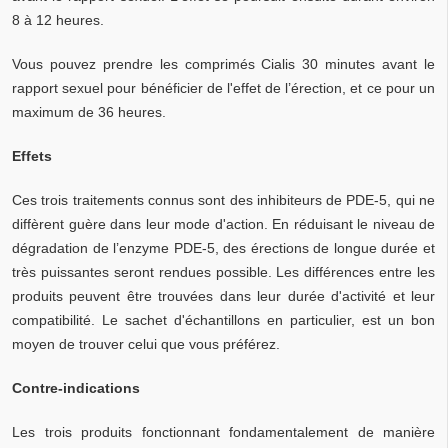
8 à 12 heures.
Vous pouvez prendre les comprimés Cialis 30 minutes avant le
rapport sexuel pour bénéficier de l'effet de l’érection, et ce pour un
maximum de 36 heures.
Effets
Ces trois traitements connus sont des inhibiteurs de PDE-5, qui ne
diffèrent guère dans leur mode d'action. En réduisant le niveau de
dégradation de l’enzyme PDE-5, des érections de longue durée et
très puissantes seront rendues possible. Les différences entre les
produits peuvent être trouvées dans leur durée d'activité et leur
compatibilité. Le sachet d'échantillons en particulier, est un bon
moyen de trouver celui que vous préférez.
Contre-indications
Les trois produits fonctionnant fondamentalement de manière