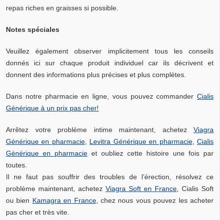
repas riches en graisses si possible.
Notes spéciales
Veuillez également observer implicitement tous les conseils
donnés ici sur chaque produit individuel car ils décrivent et
donnent des informations plus précises et plus complètes.
Dans notre pharmacie en ligne, vous pouvez commander
Cialis
Générique à un prix pas cher!
Arrêtez votre problème intime maintenant, achetez
Viagra
Générique en pharmacie
,
Levitra Générique en pharmacie
,
Cialis
Générique en pharmacie
et oubliez cette histoire une fois par
toutes.
Il ne faut pas souffrir des troubles de l’érection, résolvez ce
problème maintenant, achetez
Viagra Soft en France
, Cialis Soft
ou bien
Kamagra en France
, chez nous vous pouvez les acheter
pas cher et très vite.