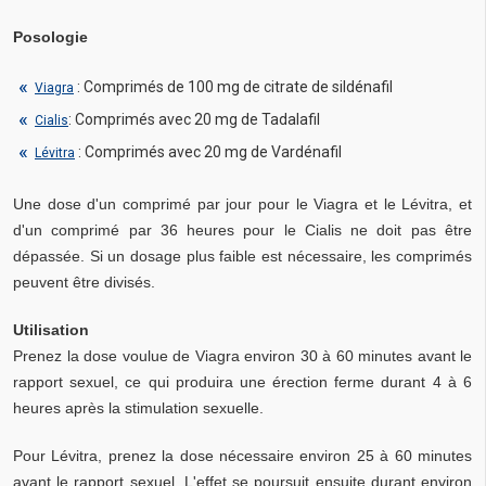
Posologie
: Comprimés de 100 mg de citrate de sildénafil
Viagra
: Comprimés avec 20 mg de Tadalafil
Cialis
: Comprimés avec 20 mg de Vardénafil
Lévitra
Une dose d'un comprimé par jour pour le Viagra et le Lévitra, et
d'un comprimé par 36 heures pour le Cialis ne doit pas être
dépassée. Si un dosage plus faible est nécessaire, les comprimés
peuvent être divisés.
Utilisation
Prenez la dose voulue de Viagra environ 30 à 60 minutes avant le
rapport sexuel, ce qui produira une érection ferme durant 4 à 6
heures après la stimulation sexuelle.
Pour Lévitra, prenez la dose nécessaire environ 25 à 60 minutes
avant le rapport sexuel. L'effet se poursuit ensuite durant environ