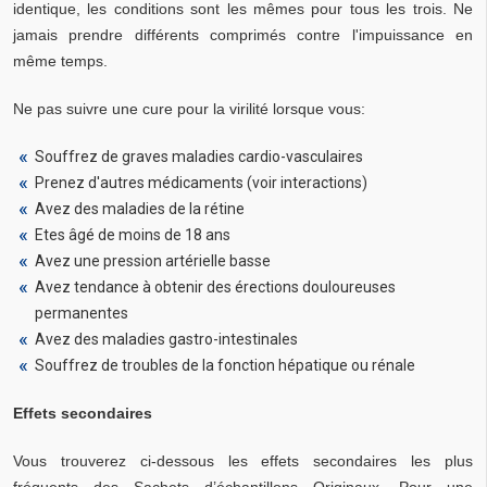
identique, les conditions sont les mêmes pour tous les trois. Ne
jamais prendre différents comprimés contre l'impuissance en
même temps.
Ne pas suivre une cure pour la virilité lorsque vous:
Souffrez de graves maladies cardio-vasculaires
Prenez d'autres médicaments (voir interactions)
Avez des maladies de la rétine
Etes âgé de moins de 18 ans
Avez une pression artérielle basse
Avez tendance à obtenir des érections douloureuses
permanentes
Avez des maladies gastro-intestinales
Souffrez de troubles de la fonction hépatique ou rénale
Effets secondaires
Vous trouverez ci-dessous les effets secondaires les plus