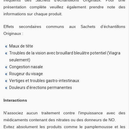
fréquents des Sachets d’échantillons Originaux. Pour une
présentation complète veuillez également prendre note des
informations sur chaque produit.
Effets secondaires communs aux Sachets d’échantillons
Originaux :
Maux de tête
Troubles de la vision avec brouillard bleuâtre potentiel (Viagra
seulement)
Congestion nasale
Rougeur du visage
Vertiges et troubles gastro-intestinaux
Douleurs d’érections permanentes
Interactions
N'associez aucun traitement contre l'impuissance avec des
médicaments contenant des nitrates ou des donneurs de NO.
Evitez absolument les produits comme le pamplemousse et les