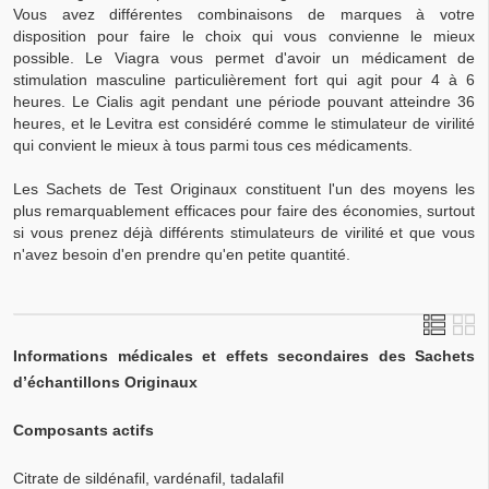
Vous avez différentes combinaisons de marques à votre
disposition pour faire le choix qui vous convienne le mieux
possible. Le Viagra vous permet d'avoir un médicament de
stimulation masculine particulièrement fort qui agit pour 4 à 6
heures. Le Cialis agit pendant une période pouvant atteindre 36
heures, et le Levitra est considéré comme le stimulateur de virilité
qui convient le mieux à tous parmi tous ces médicaments.
Les Sachets de Test Originaux constituent l'un des moyens les
plus remarquablement efficaces pour faire des économies, surtout
si vous prenez déjà différents stimulateurs de virilité et que vous
n'avez besoin d'en prendre qu'en petite quantité.
Informations médicales et effets secondaires des Sachets
d’échantillons Originaux
Composants actifs
Citrate de sildénafil, vardénafil, tadalafil