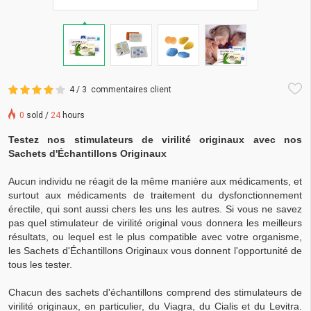
4 / 3
commentaires client
0
sold /
24
hours
Testez nos stimulateurs de virilité originaux avec nos
Sachets d'Échantillons Originaux
Aucun individu ne réagit de la même manière aux médicaments, et
surtout aux médicaments de traitement du dysfonctionnement
érectile, qui sont aussi chers les uns les autres. Si vous ne savez
pas quel stimulateur de virilité original vous donnera les meilleurs
résultats, ou lequel est le plus compatible avec votre organisme,
les Sachets d'Échantillons Originaux vous donnent l'opportunité de
tous les tester.
Chacun des sachets d'échantillons comprend des stimulateurs de
virilité originaux, en particulier, du Viagra, du Cialis et du Levitra.