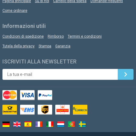
Pagina principale
Su di noi
Carrello della spesa
Domande frequenti
Come ordinare
Informazioni utili
Condizioni di spedizione
Rimborso
Termini e condizioni
Tutela della privacy
Stampa
Garanzia
ISCRIVITI ALLA NEWSLETTER