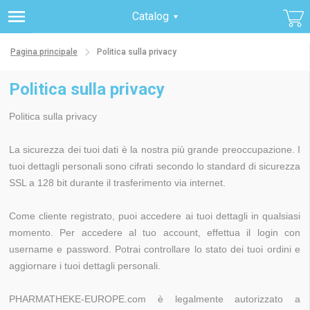
Catalog
Pagina principale
Politica sulla privacy
Politica sulla privacy
Politica sulla privacy
La sicurezza dei tuoi dati è la nostra più grande preoccupazione. I
tuoi dettagli personali sono cifrati secondo lo standard di sicurezza
SSL a 128 bit durante il trasferimento via internet.
Come cliente registrato, puoi accedere ai tuoi dettagli in qualsiasi
momento. Per accedere al tuo account, effettua il login con
username e password. Potrai controllare lo stato dei tuoi ordini e
aggiornare i tuoi dettagli personali.
PHARMATHEKE-EUROPE.com è legalmente autorizzato a