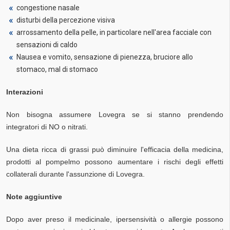
congestione nasale
disturbi della percezione visiva
arrossamento della pelle, in particolare nell'area facciale con
sensazioni di caldo
Nausea e vomito, sensazione di pienezza, bruciore allo
stomaco, mal di stomaco
Interazioni
Non bisogna assumere Lovegra se si stanno prendendo
integratori di NO o nitrati.
Una dieta ricca di grassi può diminuire l'efficacia della medicina,
prodotti al pompelmo possono aumentare i rischi degli effetti
collaterali durante l'assunzione di Lovegra.
Note aggiuntive
Dopo aver preso il medicinale, ipersensività o allergie possono