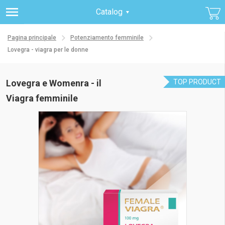
Catalog
Pagina principale
Potenziamento femminile
Lovegra - viagra per le donne
Lovegra e Womenra - il
TOP PRODUCT
Viagra femminile