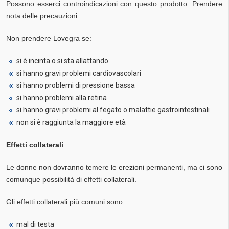
Possono esserci controindicazioni con questo prodotto. Prendere
nota delle precauzioni.
Non prendere Lovegra se:
si è incinta o si sta allattando
si hanno gravi problemi cardiovascolari
si hanno problemi di pressione bassa
si hanno problemi alla retina
si hanno gravi problemi al fegato o malattie gastrointestinali
non si è raggiunta la maggiore età
Effetti collaterali
Le donne non dovranno temere le erezioni permanenti, ma ci sono
comunque possibilità di effetti collaterali.
Gli effetti collaterali più comuni sono:
mal di testa