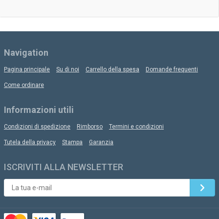
Navigation
Pagina principale
Su di noi
Carrello della spesa
Domande frequenti
Come ordinare
Informazioni utili
Condizioni di spedizione
Rimborso
Termini e condizioni
Tutela della privacy
Stampa
Garanzia
ISCRIVITI ALLA NEWSLETTER