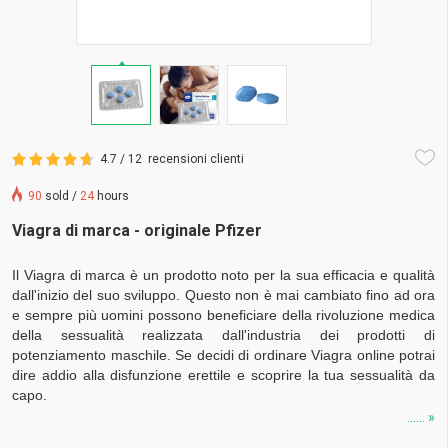
4.7 / 12
recensioni clienti
90
sold /
24
hours
Viagra di marca - originale Pfizer
Il Viagra di marca è un prodotto noto per la sua efficacia e qualità
dall'inizio del suo sviluppo. Questo non è mai cambiato fino ad ora
e sempre più uomini possono beneficiare della rivoluzione medica
della sessualità realizzata dall'industria dei prodotti di
potenziamento maschile. Se decidi di ordinare Viagra online potrai
dire addio alla disfunzione erettile e scoprire la tua sessualità da
capo.
...... »