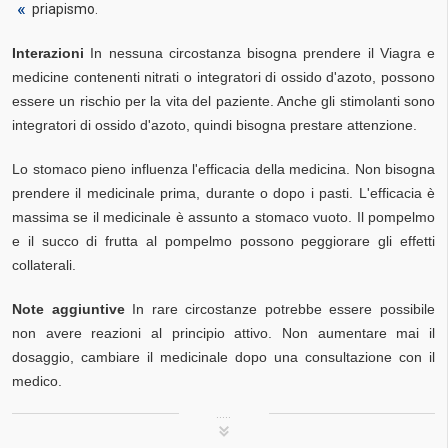
priapismo.
Interazioni
In nessuna circostanza bisogna prendere il Viagra e
medicine contenenti nitrati o integratori di ossido d'azoto, possono
essere un rischio per la vita del paziente. Anche gli stimolanti sono
integratori di ossido d'azoto, quindi bisogna prestare attenzione.
Lo stomaco pieno influenza l'efficacia della medicina. Non bisogna
prendere il medicinale prima, durante o dopo i pasti. L'efficacia è
massima se il medicinale è assunto a stomaco vuoto. Il pompelmo
e il succo di frutta al pompelmo possono peggiorare gli effetti
collaterali.
Note aggiuntive
In rare circostanze potrebbe essere possibile
non avere reazioni al principio attivo. Non aumentare mai il
dosaggio, cambiare il medicinale dopo una consultazione con il
medico.
.....