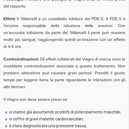
del rapporto.
Effetti
Il Sildenafil è un cosiddetto inibitore del PDE-5. Il PDE-5 è
l'enzime responsabile della riduzione delle erezioni. Con
un'accurata inibizione da parte del Sildenafil il pene può ricevere
molto più sangue, raggiungendo quindi un'erezione con un effetto
di 4-6 ore.
Controindicazioni
Gli effetti collaterali del Viagra di marca sono le
cosiddette controindicazioni associate a questo trattamento. Non
prestarvi attenzione può causare gravi pericoli. Prenditi il giusto
tempo per leggere bene la parte riguardante le interazioni con gli
altri farmaci.
Il Viagra non deve essere preso se:
si stanno già assumendo prodotti di potenziamento maschile;
si soffre di gravi malattie cardiovascolari;
è stata diagnosticata una pressione bassa;