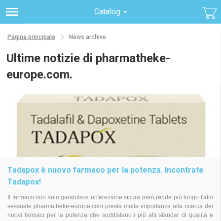
Catalog
Pagina principale
News archive
Ultime notizie di pharmatheke-
europe.com.
Tadapox è nuovo farmaco per la potenza. Incontrate
Tadapox!
Il farmaco non solo garantisce un'erezione sicura però rende più lungo l'atto
sessuale pharmatheke-europe.com presta molta importanza alla ricerca dei
nuovi farmaci per la potenza che soddisfano i più alti standar di qualità e