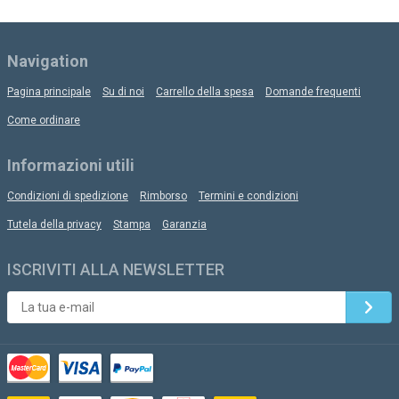
Navigation
Pagina principale
Su di noi
Carrello della spesa
Domande frequenti
Come ordinare
Informazioni utili
Condizioni di spedizione
Rimborso
Termini e condizioni
Tutela della privacy
Stampa
Garanzia
ISCRIVITI ALLA NEWSLETTER