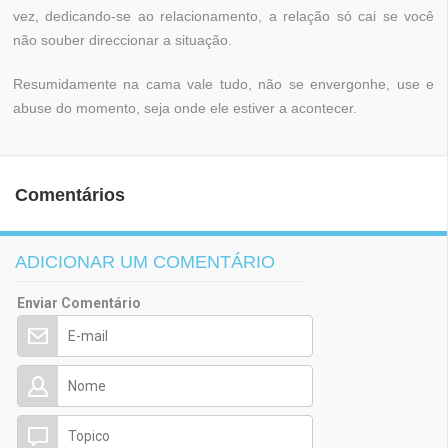
vez, dedicando-se ao relacionamento, a relação só cai se você
não souber direccionar a situação.
Resumidamente na cama vale tudo, não se envergonhe, use e
abuse do momento, seja onde ele estiver a acontecer.
Comentários
ADICIONAR UM COMENTÁRIO
Enviar Comentário