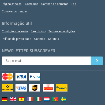
Página principal
Sobre nós
Carrinho de compras
Faq
Como encomendar
Informação útil
Condições de envio
Reembolso
Termos e condições
Política de privacidade
Carimbo
Garantia
NEWSLETTER SUBSCREVER