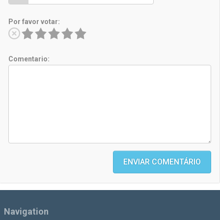
Por favor votar:
Comentario:
ENVIAR COMENTÁRIO
Navigation