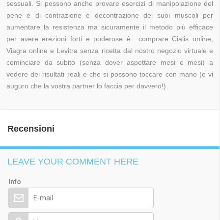
sessuali. Si possono anche provare esercizi di manipolazione del
pene e di contrazione e decontrazione dei suoi muscoli per
aumentare la resistenza ma sicuramente il metodo più efficace
per avere erezioni forti e poderose è comprare Cialis online,
Viagra online e Levitra senza ricetta dal nostro negozio virtuale e
cominciare da subito (senza dover aspettare mesi e mesi) a
vedere dei risultati reali e che si possono toccare con mano (e vi
auguro che la vostra partner lo faccia per davvero!).
Recensioni
LEAVE YOUR COMMENT HERE
Info