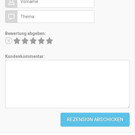
Bewertung abgeben:
Kundenkommentar:
REZENSION ABSCHICKEN