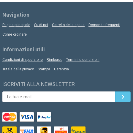
Navigation
Pagina principale
Su di noi
Carrello della spesa
Domande frequenti
Come ordinare
Informazioni utili
Condizioni di spedizione
Rimborso
Termini e condizioni
Tutela della privacy
Stampa
Garanzia
ISCRIVITI ALLA NEWSLETTER