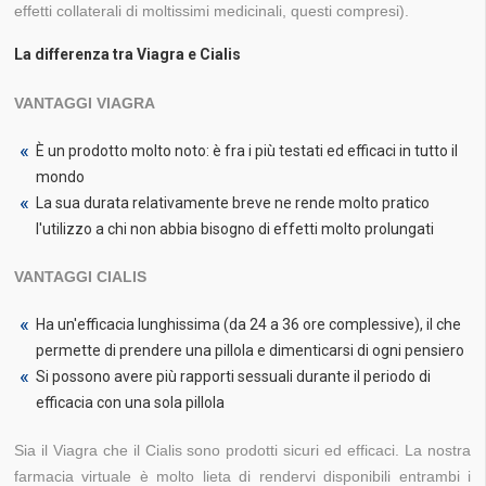
effetti collaterali di moltissimi medicinali, questi compresi).
La differenza tra Viagra e Cialis
VANTAGGI VIAGRA
È un prodotto molto noto: è fra i più testati ed efficaci in tutto il
mondo
La sua durata relativamente breve ne rende molto pratico
l'utilizzo a chi non abbia bisogno di effetti molto prolungati
VANTAGGI CIALIS
Ha un'efficacia lunghissima (da 24 a 36 ore complessive), il che
permette di prendere una pillola e dimenticarsi di ogni pensiero
Si possono avere più rapporti sessuali durante il periodo di
efficacia con una sola pillola
Sia il Viagra che il Cialis sono prodotti sicuri ed efficaci. La nostra
farmacia virtuale è molto lieta di rendervi disponibili entrambi i