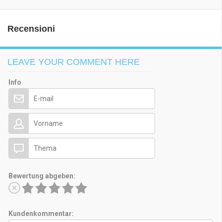
Recensioni
LEAVE YOUR COMMENT HERE
Info
Bewertung abgeben:
Kundenkommentar: