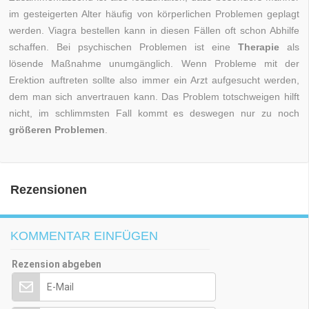
im gesteigerten Alter häufig von körperlichen Problemen geplagt
werden. Viagra bestellen kann in diesen Fällen oft schon Abhilfe
schaffen. Bei psychischen Problemen ist eine
Therapie
als
lösende Maßnahme unumgänglich. Wenn Probleme mit der
Erektion auftreten sollte also immer ein Arzt aufgesucht werden,
dem man sich anvertrauen kann. Das Problem totschweigen hilft
nicht, im schlimmsten Fall kommt es deswegen nur zu noch
größeren Problemen
.
Rezensionen
KOMMENTAR EINFÜGEN
Rezension abgeben