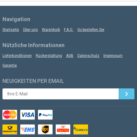
Navigation
Startseite
Über uns
Warenkorb
F.A.Q.
So bestellen Sie
Nützliche Informationen
Lieferkonditionen
Rückerstattung
AGB
Datenschutz
Impressum
Garantie
NEUIGKEITEN PER EMAIL