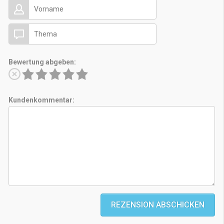
Bewertung abgeben:
Kundenkommentar:
REZENSION ABSCHICKEN