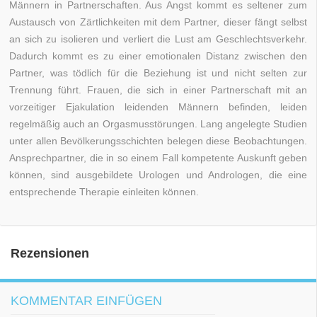
Männern in Partnerschaften. Aus Angst kommt es seltener zum
Austausch von Zärtlichkeiten mit dem Partner, dieser fängt selbst
an sich zu isolieren und verliert die Lust am Geschlechtsverkehr.
Dadurch kommt es zu einer emotionalen Distanz zwischen den
Partner, was tödlich für die Beziehung ist und nicht selten zur
Trennung führt. Frauen, die sich in einer Partnerschaft mit an
vorzeitiger Ejakulation leidenden Männern befinden, leiden
regelmäßig auch an Orgasmusstörungen. Lang angelegte Studien
unter allen Bevölkerungsschichten belegen diese Beobachtungen.
Ansprechpartner, die in so einem Fall kompetente Auskunft geben
können, sind ausgebildete Urologen und Andrologen, die eine
entsprechende Therapie einleiten können.
Rezensionen
KOMMENTAR EINFÜGEN