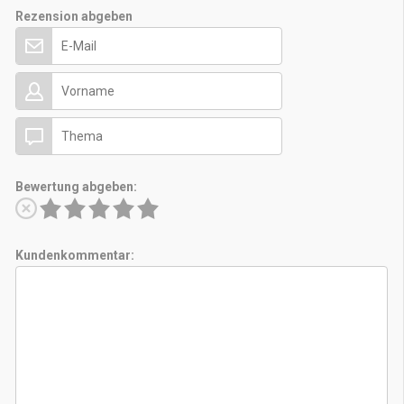
Rezension abgeben
Bewertung abgeben:
Kundenkommentar: