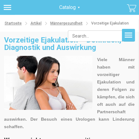
Catalog
Startseite
Artikel
Männergesundheit
Vorzeitige Ejakulation
Vorzeitige Ejakulation – Definition,
Diagnostik und Auswirkung
Viele Männer
haben mit
vorzeitiger
Ejakulation und
deren Folgen zu
kämpfen, die sich
oft auch auf die
Partnerschaft
auswirken. Der Besuch eines Urologen kann Linderung
schaffen.