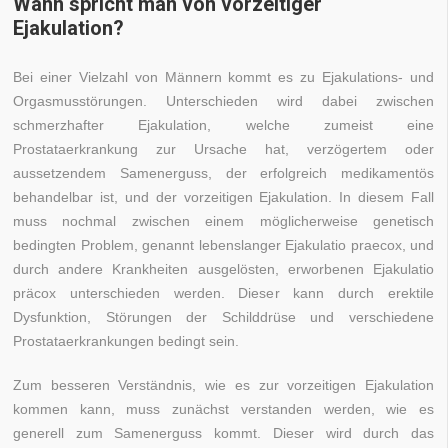
Wann spricht man von vorzeitiger
Ejakulation?
Bei einer Vielzahl von Männern kommt es zu Ejakulations- und
Orgasmusstörungen. Unterschieden wird dabei zwischen
schmerzhafter Ejakulation, welche zumeist eine
Prostataerkrankung zur Ursache hat, verzögertem oder
aussetzendem Samenerguss, der erfolgreich medikamentös
behandelbar ist, und der vorzeitigen Ejakulation. In diesem Fall
muss nochmal zwischen einem möglicherweise genetisch
bedingten Problem, genannt lebenslanger Ejakulatio praecox, und
durch andere Krankheiten ausgelösten, erworbenen Ejakulatio
präcox unterschieden werden. Dieser kann durch erektile
Dysfunktion, Störungen der Schilddrüse und verschiedene
Prostataerkrankungen bedingt sein.
Zum besseren Verständnis, wie es zur vorzeitigen Ejakulation
kommen kann, muss zunächst verstanden werden, wie es
generell zum Samenerguss kommt. Dieser wird durch das